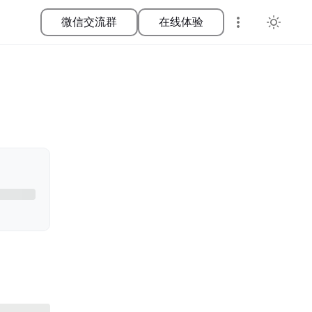
微信交流群
在线体验