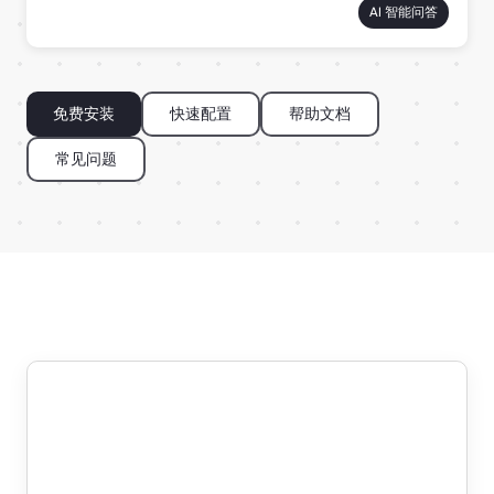
AI 智能问答
免费安装
快速配置
帮助文档
常见问题