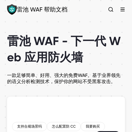
雷池 WAF 帮助文档
雷池 WAF - 下一代 W
eb 应用防火墙
一款足够简单、好用、强大的免费WAF。基于业界领先
的语义分析检测技术，保护你的网站不受黑客攻击。
支持合规场景吗
怎么配置防 CC
我要购买